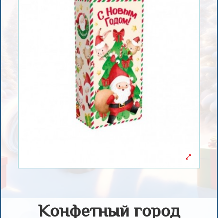
Конфетный город